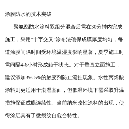
涂膜防水的技术突破
聚氨酯防水涂料双组分混合后需在30分钟内完成
施工，采用"十字交叉"涂布法确保成膜厚度均匀，每
道涂膜间隔时间受环境温湿度影响显著，夏季施工时
需间隔4-6小时形成触干状态。对于垂直立面施工，
建议添加3%-5%的触变剂防止流挂现象。水性丙烯酸
涂料则更适用于潮湿基面，但低温环境下需采取升温
措施保证成膜连续性。当前纳米改性涂料的出现，使
得涂层具有了微裂纹自愈合特性。