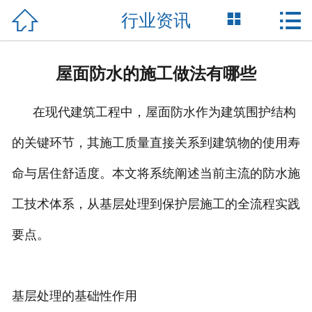



行业资讯
网站首页

关于我们
屋面防水的施工做法有哪些
工程展示
在现代建筑工程中，屋面防水作为建筑围护结构
新闻中心
的关键环节，其施工质量直接关系到建筑物的使用寿
销售网络
命与居住舒适度。本文将系统阐述当前主流的防水施
联系我们
工技术体系，从基层处理到保护层施工的全流程实践
要点。
基层处理的基础性作用